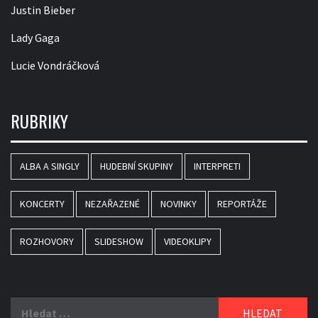
Justin Bieber
Lady Gaga
Lucie Vondráčková
RUBRIKY
ALBA A SINGLY
HUDEBNÍ SKUPINY
INTERPRETI
KONCERTY
NEZAŘAZENÉ
NOVINKY
REPORTÁŽE
ROZHOVORY
SLIDESHOW
VIDEOKLIPY
Vyhledávání