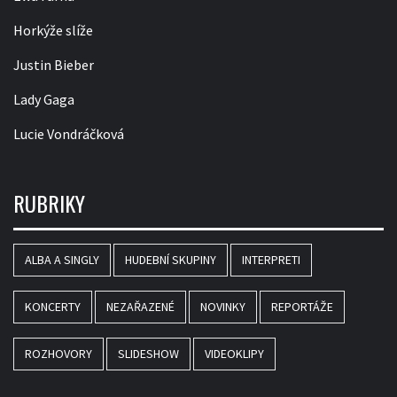
Horkýže slíže
Justin Bieber
Lady Gaga
Lucie Vondráčková
RUBRIKY
ALBA A SINGLY
HUDEBNÍ SKUPINY
INTERPRETI
KONCERTY
NEZAŘAZENÉ
NOVINKY
REPORTÁŽE
ROZHOVORY
SLIDESHOW
VIDEOKLIPY