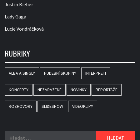
Justin Bieber
Lady Gaga
Lucie Vondráčková
RUBRIKY
ALBA A SINGLY
HUDEBNÍ SKUPINY
INTERPRETI
KONCERTY
NEZAŘAZENÉ
NOVINKY
REPORTÁŽE
ROZHOVORY
SLIDESHOW
VIDEOKLIPY
Vyhledávání