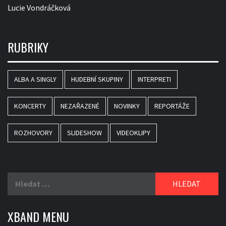
Lucie Vondráčková
RUBRIKY
ALBA A SINGLY
HUDEBNÍ SKUPINY
INTERPRETI
KONCERTY
NEZAŘAZENÉ
NOVINKY
REPORTÁŽE
ROZHOVORY
SLIDESHOW
VIDEOKLIPY
Vyhledávání
XBAND MENU