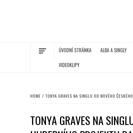
ÚVODNÍ STRÁNKA
ALBA A SINGLY
VIDEOKLIPY
HOME
TONYA GRAVES NA SINGLU OD NOVÉHO ČESKÉH
TONYA GRAVES NA SINGL