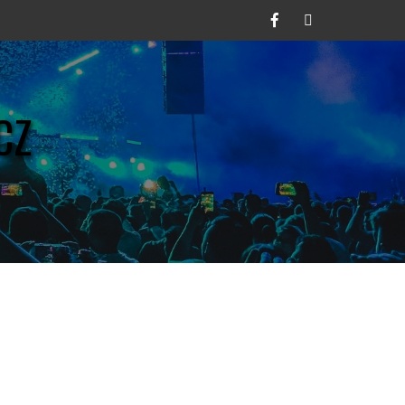
Facebook
Twitter
CZ