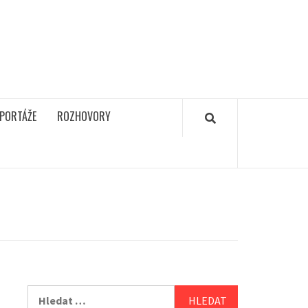
PORTÁŽE
ROZHOVORY
Vyhledávání