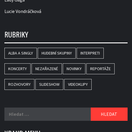
Lucie Vondráčková
RUBRIKY
ALBA A SINGLY
HUDEBNÍ SKUPINY
INTERPRETI
KONCERTY
NEZAŘAZENÉ
NOVINKY
REPORTÁŽE
ROZHOVORY
SLIDESHOW
VIDEOKLIPY
Vyhledávání