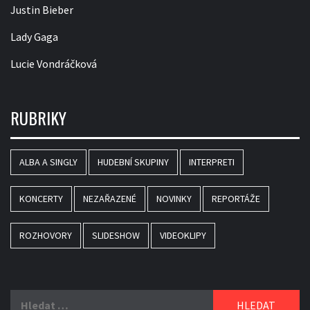
Justin Bieber
Lady Gaga
Lucie Vondráčková
RUBRIKY
ALBA A SINGLY
HUDEBNÍ SKUPINY
INTERPRETI
KONCERTY
NEZAŘAZENÉ
NOVINKY
REPORTÁŽE
ROZHOVORY
SLIDESHOW
VIDEOKLIPY
Vyhledávání