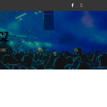
Facebook
Twitter
CZ