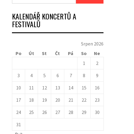
KALENDÁŘ KONCERTŮ A
FESTIVALŮ
Srpen 2026
Po
Út
St
Čt
Pá
So
Ne
1
2
3
4
5
6
7
8
9
10
11
12
13
14
15
16
17
18
19
20
21
22
23
24
25
26
27
28
29
30
31