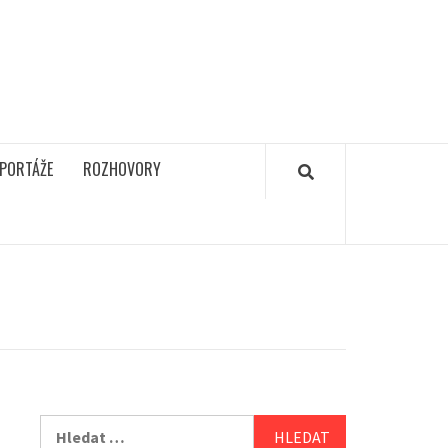
PORTÁŽE
ROZHOVORY
Vyhledávání