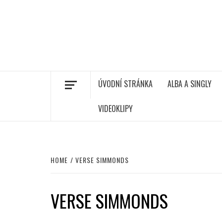
ÚVODNÍ STRÁNKA
ALBA A SINGLY
VIDEOKLIPY
HOME
VERSE SIMMONDS
VERSE SIMMONDS