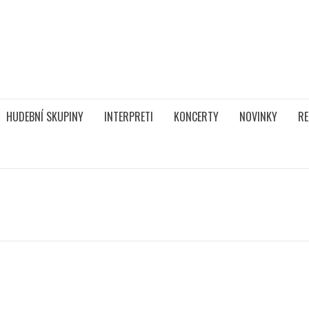
HUDEBNÍ SKUPINY
INTERPRETI
KONCERTY
NOVINKY
RE