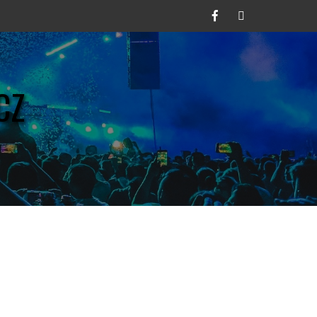
Facebook
Twitter
CZ