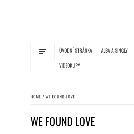
ÚVODNÍ STRÁNKA
ALBA A SINGLY
VIDEOKLIPY
HOME
WE FOUND LOVE
WE FOUND LOVE