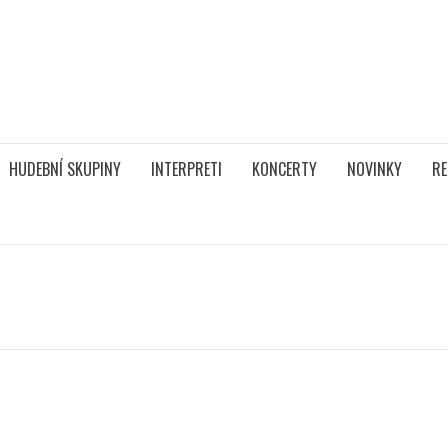
HUDEBNÍ SKUPINY
INTERPRETI
KONCERTY
NOVINKY
RE