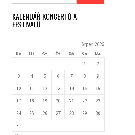
KALENDÁŘ KONCERTŮ A
FESTIVALŮ
Srpen 2026
Po
Út
St
Čt
Pá
So
Ne
1
2
3
4
5
6
7
8
9
10
11
12
13
14
15
16
17
18
19
20
21
22
23
24
25
26
27
28
29
30
31