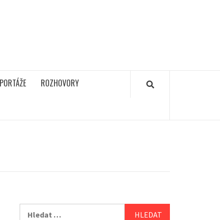
PORTÁŽE
ROZHOVORY
Vyhledávání