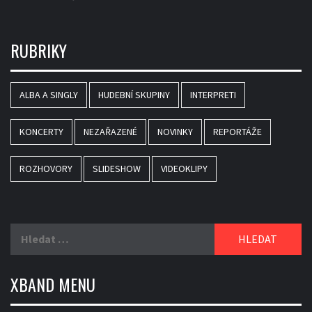
RUBRIKY
ALBA A SINGLY
HUDEBNÍ SKUPINY
INTERPRETI
KONCERTY
NEZAŘAZENÉ
NOVINKY
REPORTÁŽE
ROZHOVORY
SLIDESHOW
VIDEOKLIPY
Vyhledávání
XBAND MENU