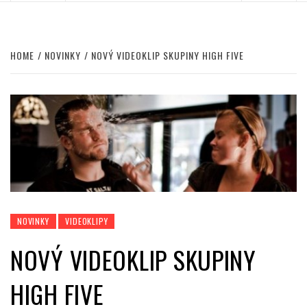
HOME
NOVINKY
NOVÝ VIDEOKLIP SKUPINY HIGH FIVE
NOVINKY
VIDEOKLIPY
NOVÝ VIDEOKLIP SKUPINY
HIGH FIVE