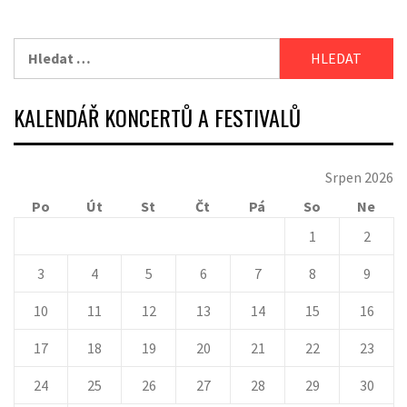
Vyhledávání
KALENDÁŘ KONCERTŮ A FESTIVALŮ
Srpen 2026
Po
Út
St
Čt
Pá
So
Ne
1
2
3
4
5
6
7
8
9
10
11
12
13
14
15
16
17
18
19
20
21
22
23
24
25
26
27
28
29
30