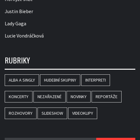
Justin Bieber
Lady Gaga
Lucie Vondráčková
RUBRIKY
ALBA A SINGLY
HUDEBNÍ SKUPINY
INTERPRETI
KONCERTY
NEZAŘAZENÉ
NOVINKY
REPORTÁŽE
ROZHOVORY
SLIDESHOW
VIDEOKLIPY