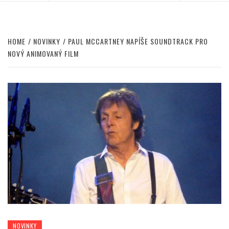
HOME
NOVINKY
PAUL MCCARTNEY NAPÍŠE SOUNDTRACK PRO
NOVÝ ANIMOVANÝ FILM
NOVINKY