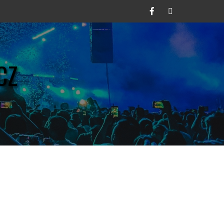
Facebook
Twitter
CZ