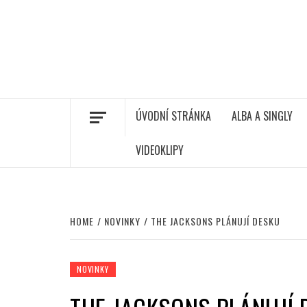
ÚVODNÍ STRÁNKA
ALBA A SINGLY
VIDEOKLIPY
HOME
NOVINKY
THE JACKSONS PLÁNUJÍ DESKU
NOVINKY