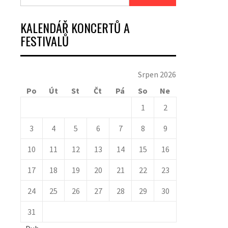
KALENDÁŘ KONCERTŮ A
FESTIVALŮ
Srpen 2026
Po
Út
St
Čt
Pá
So
Ne
1
2
3
4
5
6
7
8
9
10
11
12
13
14
15
16
17
18
19
20
21
22
23
24
25
26
27
28
29
30
31