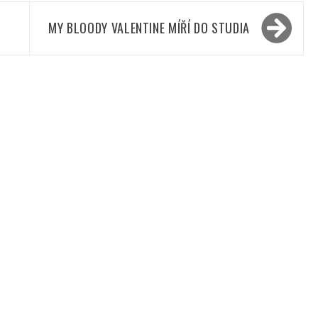
MY BLOODY VALENTINE MÍŘÍ DO STUDIA