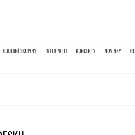
HUDEBNÍ SKUPINY
INTERPRETI
KONCERTY
NOVINKY
RE