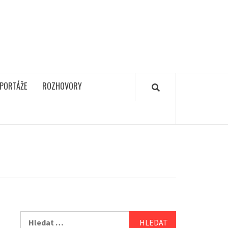
PORTÁŽE
ROZHOVORY
Vyhledávání