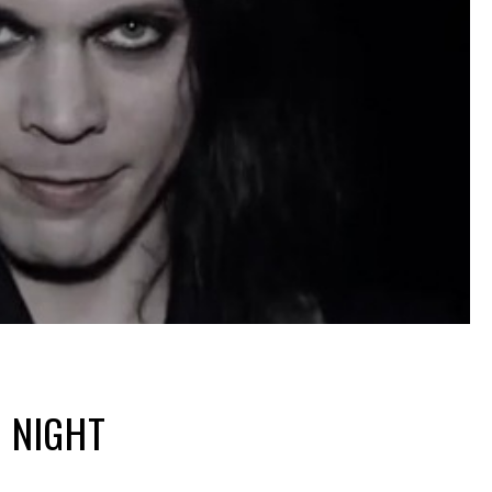
E NIGHT