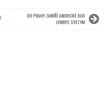
DO PRAHY ZAMÍŘÍ AMERICKÉ DUO
K
LYMBYC SYSTYM