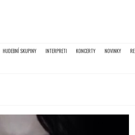
HUDEBNÍ SKUPINY
INTERPRETI
KONCERTY
NOVINKY
RE