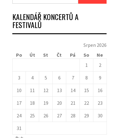
KALENDÁŘ KONCERTŮ A
FESTIVALŮ
Srpen 2026
Po
Út
St
Čt
Pá
So
Ne
1
2
3
4
5
6
7
8
9
10
11
12
13
14
15
16
17
18
19
20
21
22
23
24
25
26
27
28
29
30
31