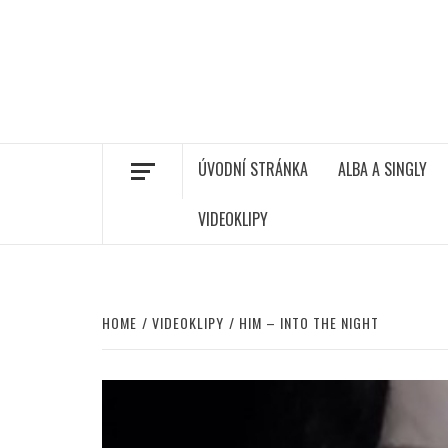
ÚVODNÍ STRÁNKA
ALBA A SINGLY
VIDEOKLIPY
HOME
VIDEOKLIPY
HIM – INTO THE NIGHT