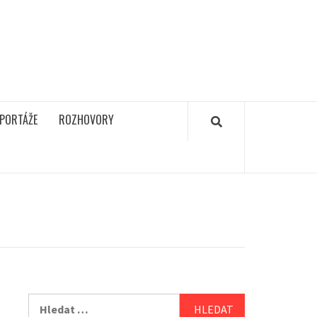
PORTÁŽE
ROZHOVORY
Vyhledávání