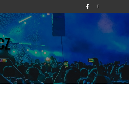
Facebook
Twitter
CZ