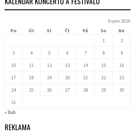
KALENDÁŘ KONCERTŮ A FESTIVALŮ
Srpen 2026
Po
Út
St
Čt
Pá
So
Ne
1
2
3
4
5
6
7
8
9
10
11
12
13
14
15
16
17
18
19
20
21
22
23
24
25
26
27
28
29
30
31
« Dub
REKLAMA