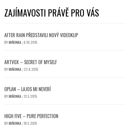
ZAJÍMAVOSTI PRÁVĚ PRO VÁS
AFTER RAIN PŘEDSTAVILI NOVÝ VIDEOKLIP
BY
MIŇONKA
6.10.2015
/
ARTVOX – SECRET OF MYSELF
BY
MIŇONKA
22.6.2015
/
OPLAN – LAJOS MI NEVERÍ
BY
MIŇONKA
31.5.2015
/
HIGH FIVE – PURE PERFECTION
BY
MIŇONKA
18.5.2015
/