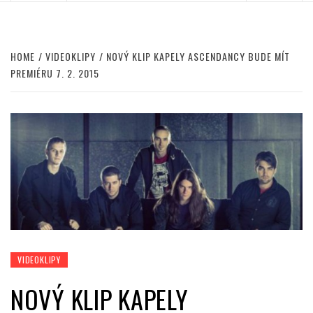
HOME
VIDEOKLIPY
NOVÝ KLIP KAPELY ASCENDANCY BUDE MÍT
PREMIÉRU 7. 2. 2015
VIDEOKLIPY
NOVÝ KLIP KAPELY