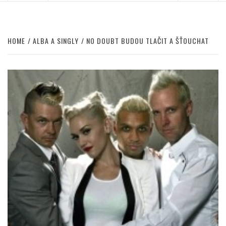
HOME
ALBA A SINGLY
NO DOUBT BUDOU TLAČIT A ŠŤOUCHAT