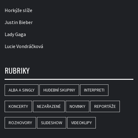
Horkýže slíže
Justin Bieber
Lady Gaga
Lucie Vondráčková
RUBRIKY
ALBA A SINGLY
HUDEBNÍ SKUPINY
INTERPRETI
KONCERTY
NEZAŘAZENÉ
NOVINKY
REPORTÁŽE
ROZHOVORY
SLIDESHOW
VIDEOKLIPY