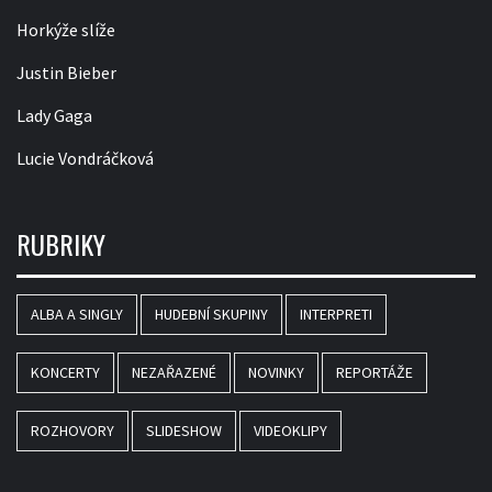
Horkýže slíže
Justin Bieber
Lady Gaga
Lucie Vondráčková
RUBRIKY
ALBA A SINGLY
HUDEBNÍ SKUPINY
INTERPRETI
KONCERTY
NEZAŘAZENÉ
NOVINKY
REPORTÁŽE
ROZHOVORY
SLIDESHOW
VIDEOKLIPY