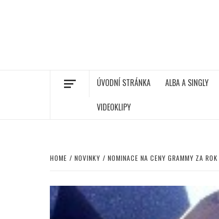
ÚVODNÍ STRÁNKA
ALBA A SINGLY
VIDEOKLIPY
HOME
NOVINKY
NOMINACE NA CENY GRAMMY ZA ROK 