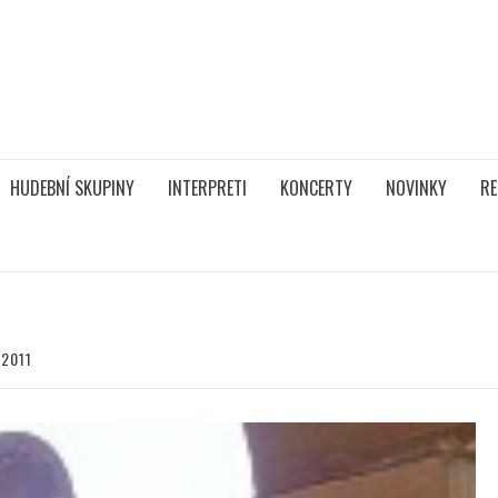
HUDEBNÍ SKUPINY
INTERPRETI
KONCERTY
NOVINKY
RE
2011