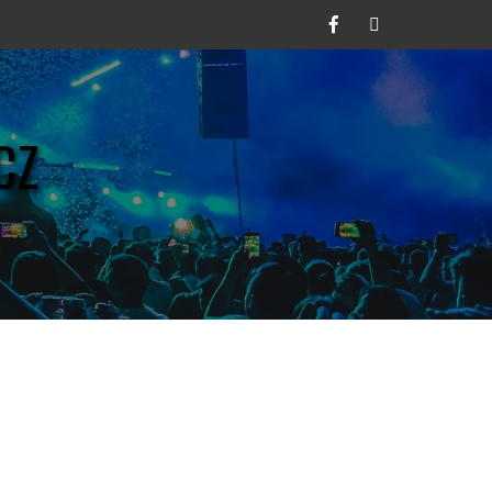
Facebook
Twitter
CZ