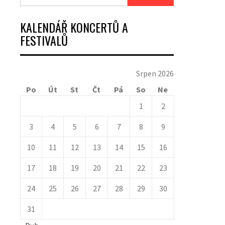
KALENDÁŘ KONCERTŮ A
FESTIVALŮ
Srpen 2026
Po
Út
St
Čt
Pá
So
Ne
1
2
3
4
5
6
7
8
9
10
11
12
13
14
15
16
17
18
19
20
21
22
23
24
25
26
27
28
29
30
31