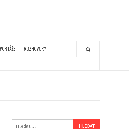
PORTÁŽE
ROZHOVORY
Vyhledávání