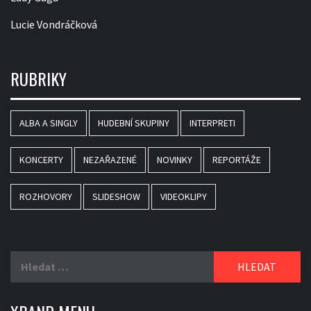
Lucie Vondráčková
RUBRIKY
ALBA A SINGLY
HUDEBNÍ SKUPINY
INTERPRETI
KONCERTY
NEZAŘAZENÉ
NOVINKY
REPORTÁŽE
ROZHOVORY
SLIDESHOW
VIDEOKLIPY
Vyhledávání