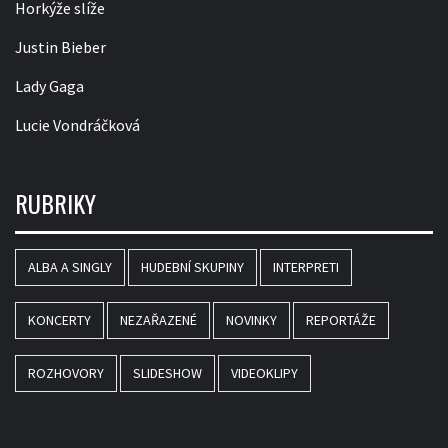
Horkýže slíže
Justin Bieber
Lady Gaga
Lucie Vondráčková
RUBRIKY
ALBA A SINGLY
HUDEBNÍ SKUPINY
INTERPRETI
KONCERTY
NEZAŘAZENÉ
NOVINKY
REPORTÁŽE
ROZHOVORY
SLIDESHOW
VIDEOKLIPY