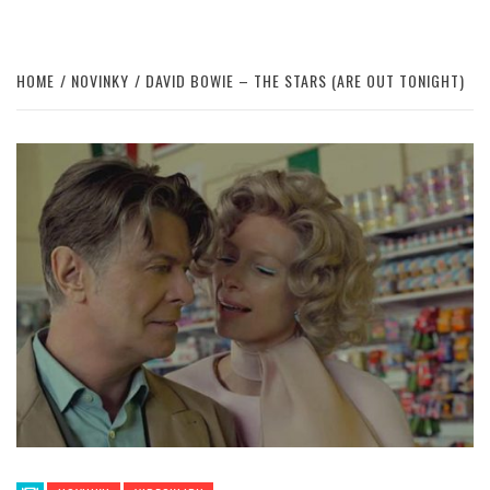
HOME
NOVINKY
DAVID BOWIE – THE STARS (ARE OUT TONIGHT)