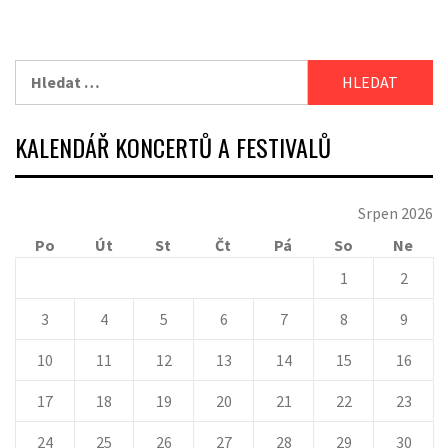
Vyhledávání
KALENDÁŘ KONCERTŮ A FESTIVALŮ
Srpen 2026
Po
Út
St
Čt
Pá
So
Ne
1
2
3
4
5
6
7
8
9
10
11
12
13
14
15
16
17
18
19
20
21
22
23
24
25
26
27
28
29
30