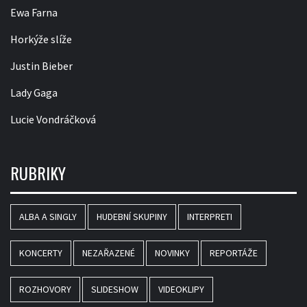
Ewa Farna
Horkýže slíže
Justin Bieber
Lady Gaga
Lucie Vondráčková
RUBRIKY
ALBA A SINGLY
HUDEBNÍ SKUPINY
INTERPRETI
KONCERTY
NEZAŘAZENÉ
NOVINKY
REPORTÁŽE
ROZHOVORY
SLIDESHOW
VIDEOKLIPY