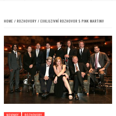
HOME
ROZHOVORY
EXKLUZIVNÍ ROZHOVOR S PINK MARTINI!
NOVINKY
ROZHOVORY