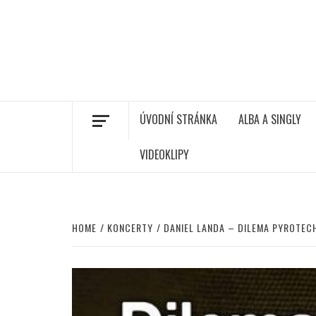
ÚVODNÍ STRÁNKA
ALBA A SINGLY
VIDEOKLIPY
HOME
KONCERTY
DANIEL LANDA – DILEMA PYROTEC