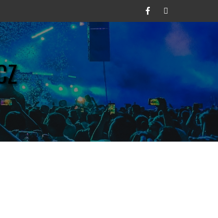
Facebook
Twitter
CZ