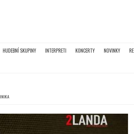
HUDEBNÍ SKUPINY
INTERPRETI
KONCERTY
NOVINKY
RE
HNIKA