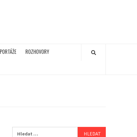
PORTÁŽE
ROZHOVORY
Vyhledávání