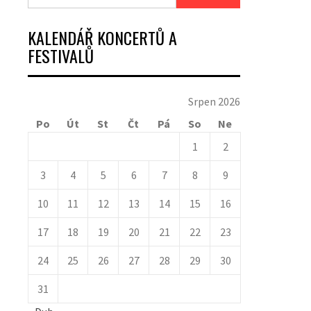
KALENDÁŘ KONCERTŮ A
FESTIVALŮ
Srpen 2026
Po
Út
St
Čt
Pá
So
Ne
1
2
3
4
5
6
7
8
9
10
11
12
13
14
15
16
17
18
19
20
21
22
23
24
25
26
27
28
29
30
31