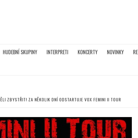
HUDEBNÍ SKUPINY
INTERPRETI
KONCERTY
NOVINKY
RE
LI ZBYSTŘIT! ZA NĚKOLIK DNÍ ODSTARTUJE VOX FEMINI II TOUR