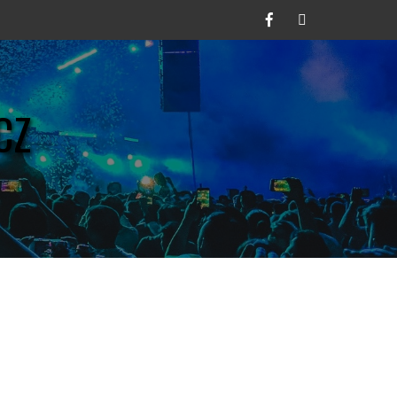
Facebook
Twitter
CZ