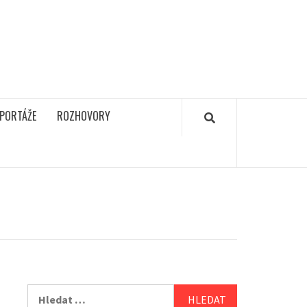
PORTÁŽE
ROZHOVORY
Vyhledávání