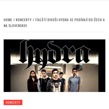
HOME
KONCERTY
ITALŠTÍ DIVOŠI HYDRA SE PODÍVAJÍ DO ČECH A
NA SLOVENSKO!
KONCERTY