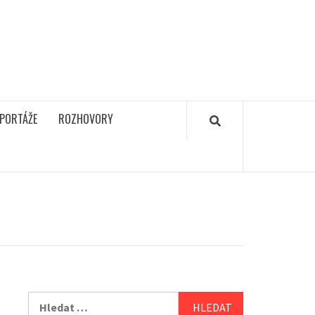
PORTÁŽE
ROZHOVORY
Vyhledávání