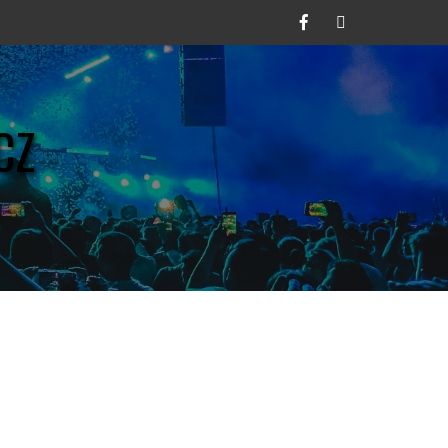
Facebook
Twitter
CZ