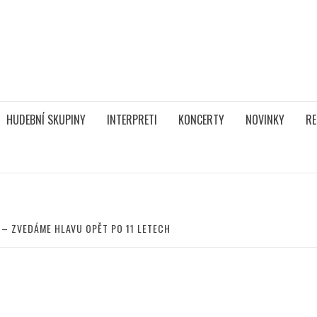
HUDEBNÍ SKUPINY
INTERPRETI
KONCERTY
NOVINKY
RE
– ZVEDÁME HLAVU OPĚT PO 11 LETECH