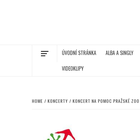
ÚVODNÍ STRÁNKA
ALBA A SINGLY
VIDEOKLIPY
HOME
KONCERTY
KONCERT NA POMOC PRAŽSKÉ ZOO 