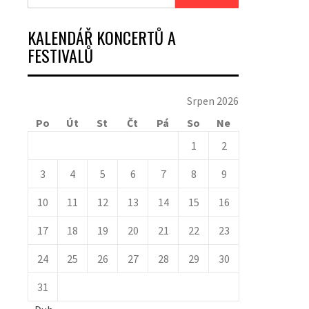
KALENDÁŘ KONCERTŮ A
FESTIVALŮ
Srpen 2026
Po
Út
St
Čt
Pá
So
Ne
1
2
3
4
5
6
7
8
9
10
11
12
13
14
15
16
17
18
19
20
21
22
23
24
25
26
27
28
29
30
31