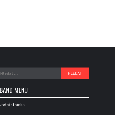
yhledávání
BAND MENU
vodní stránka