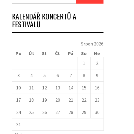
KALENDÁŘ KONCERTŮ A
FESTIVALŮ
Srpen 2026
Po
Út
St
Čt
Pá
So
Ne
1
2
3
4
5
6
7
8
9
10
11
12
13
14
15
16
17
18
19
20
21
22
23
24
25
26
27
28
29
30
31