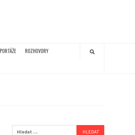
PORTÁŽE
ROZHOVORY
Vyhledávání