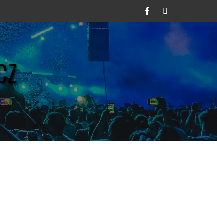
Facebook
Twitter
CZ