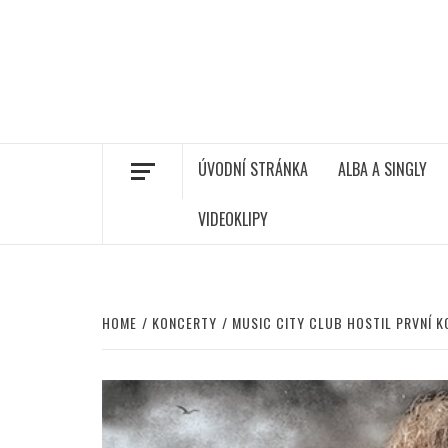
ÚVODNÍ STRÁNKA
ALBA A SINGLY
VIDEOKLIPY
HOME
KONCERTY
MUSIC CITY CLUB HOSTIL PRVNÍ 