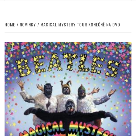
HOME
NOVINKY
MAGICAL MYSTERY TOUR KONEČNĚ NA DVD