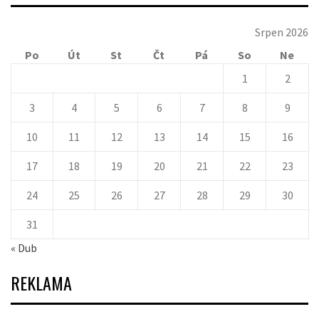
Srpen 2026
Po
Út
St
Čt
Pá
So
Ne
1
2
3
4
5
6
7
8
9
10
11
12
13
14
15
16
17
18
19
20
21
22
23
24
25
26
27
28
29
30
31
« Dub
REKLAMA