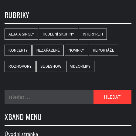
RUBRIKY
ALBA A SINGLY
HUDEBNÍ SKUPINY
INTERPRETI
KONCERTY
NEZAŘAZENÉ
NOVINKY
REPORTÁŽE
ROZHOVORY
SLIDESHOW
VIDEOKLIPY
Vyhledávání
XBAND MENU
Úvodní stránka