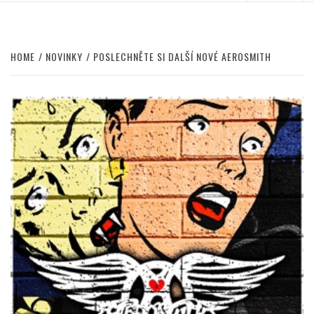
HOME
NOVINKY
POSLECHNĚTE SI DALŠÍ NOVÉ AEROSMITH