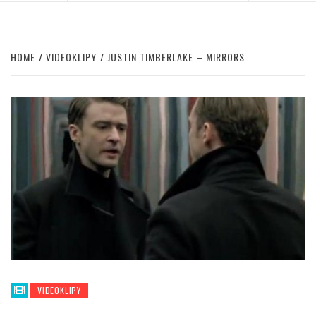
HOME
VIDEOKLIPY
JUSTIN TIMBERLAKE – MIRRORS
VIDEOKLIPY