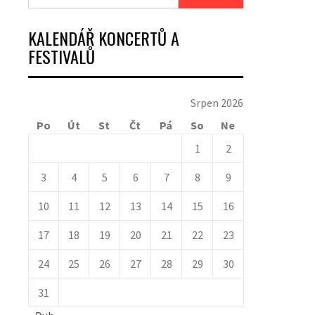
KALENDÁŘ KONCERTŮ A
FESTIVALŮ
Srpen 2026
Po
Út
St
Čt
Pá
So
Ne
1
2
3
4
5
6
7
8
9
10
11
12
13
14
15
16
17
18
19
20
21
22
23
24
25
26
27
28
29
30
31