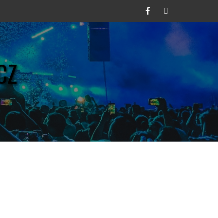
Facebook
Twitter
CZ