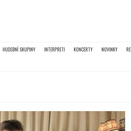
HUDEBNÍ SKUPINY
INTERPRETI
KONCERTY
NOVINKY
RE