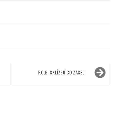
F.O.B. SKLÍZEJÍ CO ZASELI