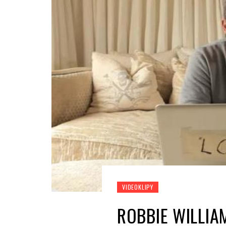
VIDEOKLIPY
ROBBIE WILLIA