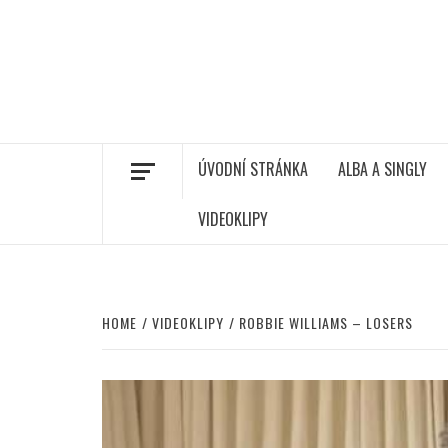
ÚVODNÍ STRÁNKA
ALBA A SINGLY
VIDEOKLIPY
HOME
VIDEOKLIPY
ROBBIE WILLIAMS – LOSERS