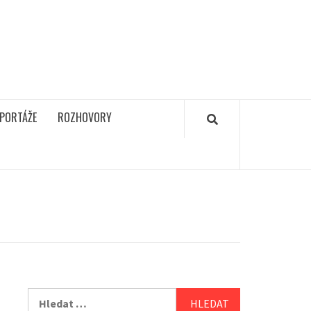
PORTÁŽE
ROZHOVORY
Vyhledávání